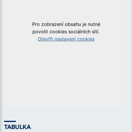
TABULKA