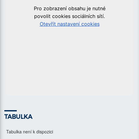
TABULKA
Tabulka není k dispozici