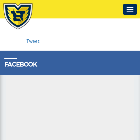
Togg
navig
Tweet
FACEBOOK