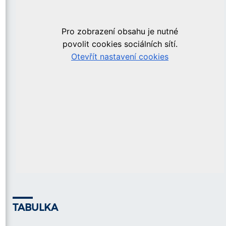
TABULKA