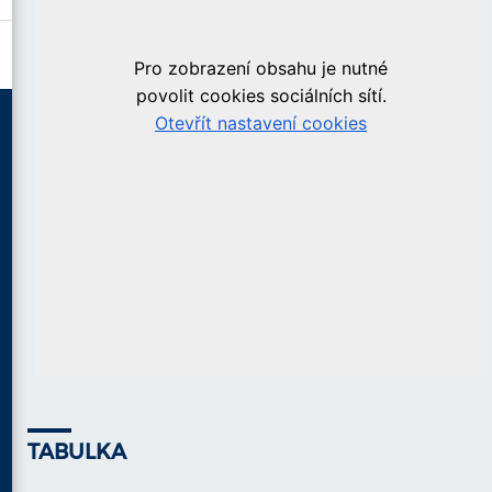
TABULKA