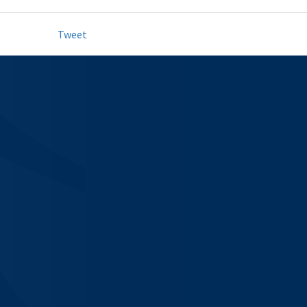
Tweet