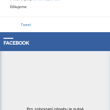
Děkujeme.
Tweet
FACEBOOK