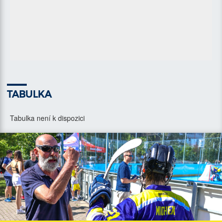
TABULKA
Tabulka není k dispozici