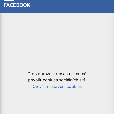
FACEBOOK