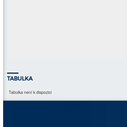
TABULKA
Tabulka není k dispozici