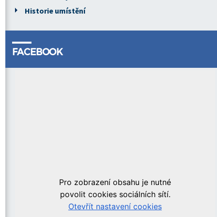
Historie umístění
FACEBOOK