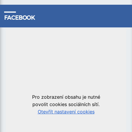
FACEBOOK