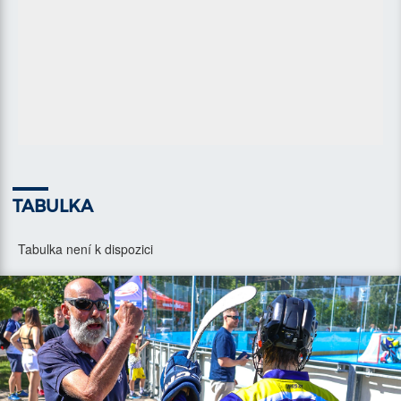
TABULKA
Tabulka není k dispozici