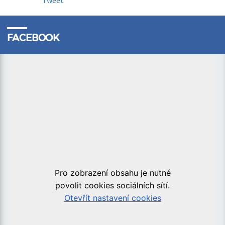
Tweet
FACEBOOK