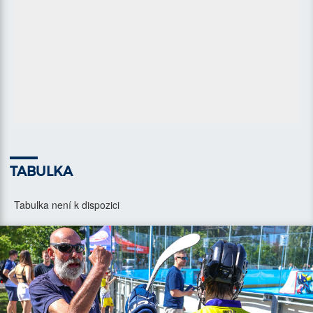
TABULKA
Tabulka není k dispozici